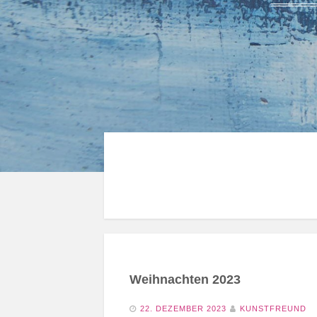
Weihnachten 2023
22. DEZEMBER 2023
KUNSTFREUND