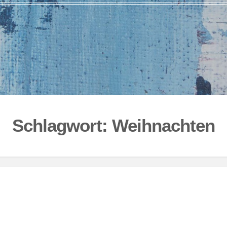
Schlagwort:
Weihnachten