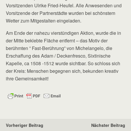
Vorsitzenden Ulrike Fried-Heufel. Alle Anwesenden und
Vorsitzende der Partnerstädte wurden bei schönstem
Wetter zum Mitgestalten eingeladen.
Am Ende der nahezu vierstündigen Aktion, wurde die in
der Mitte beklebte Fläche entfernt – das Motiv der
berühmten ” Fast-Berührung” von Michelangelo, die
Erschaffung des Adam / Deckenfresco, Sixtinische
Kapelle, ca 1508 -1512 wurde sichtbar. So schloss sich
der Kreis: Menschen begegnen sich, bekunden kreativ
ihre Gemeinsamkeit!
Vorheriger Beitrag
Nächster Beitrag